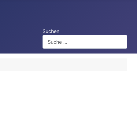
Suchen