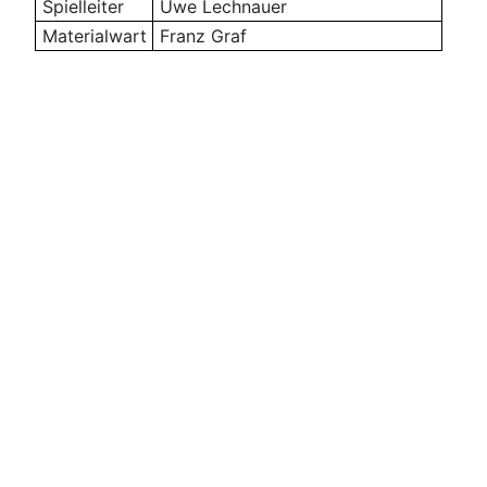
Spielleiter
Uwe Lechnauer
Materialwart
Franz Graf