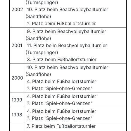
(Turmspringer)
2002
10. Platz beim Beachvolleyballturnier
(Sandflöhe)
?. Platz beim Fußballortsturnier
9. Platz beim Beachvolleyballturnier
(Sandflöhe)
2001
11. Platz beim Beachvolleyballturnier
(Turmspringer)
3. Platz beim Fußballortsturnier
10. Platz beim Beachvolleyballturnier
(Sandflöhe)
2000
4. Platz beim Fußballortsturnier
?. Platz "Spiel-ohne-Grenzen"
4. Platz beim Fußballortsturnier
1999
?. Platz "Spiel-ohne-Grenzen"
4. Platz beim Fußballortsturnier
1998
?. Platz "Spiel-ohne-Grenzen"
7. Platz beim Fußballortsturnier