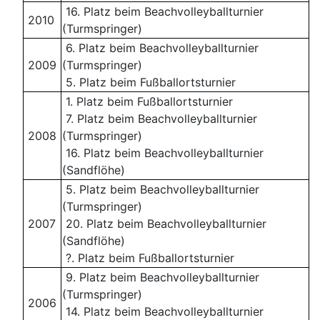
16. Platz beim Beachvolleyballturnier
2010
(Turmspringer)
6. Platz beim Beachvolleyballturnier
2009
(Turmspringer)
5. Platz beim Fußballortsturnier
1. Platz beim Fußballortsturnier
7. Platz beim Beachvolleyballturnier
2008
(Turmspringer)
16. Platz beim Beachvolleyballturnier
(Sandflöhe)
5. Platz beim Beachvolleyballturnier
(Turmspringer)
2007
20. Platz beim Beachvolleyballturnier
(Sandflöhe)
?. Platz beim Fußballortsturnier
9. Platz beim Beachvolleyballturnier
(Turmspringer)
2006
14. Platz beim Beachvolleyballturnier