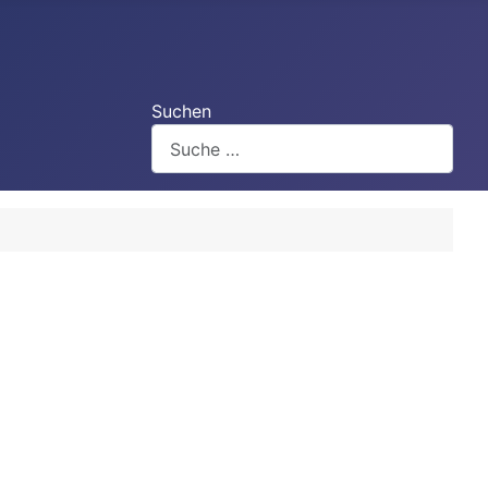
Suchen