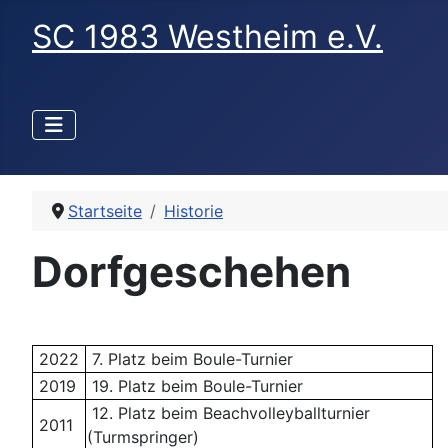
SC 1983 Westheim e.V.
Startseite
Historie
Dorfgeschehen
2022
7. Platz beim Boule-Turnier
2019
19. Platz beim Boule-Turnier
12. Platz beim Beachvolleyballturnier
2011
(Turmspringer)