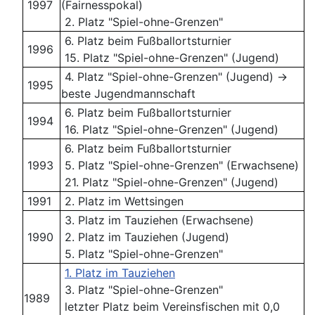
1997
(Fairnesspokal)
2. Platz "Spiel-ohne-Grenzen"
6. Platz beim Fußballortsturnier
1996
15. Platz "Spiel-ohne-Grenzen" (Jugend)
4. Platz "Spiel-ohne-Grenzen" (Jugend) ->
1995
beste Jugendmannschaft
6. Platz beim Fußballortsturnier
1994
16. Platz "Spiel-ohne-Grenzen" (Jugend)
6. Platz beim Fußballortsturnier
1993
5. Platz "Spiel-ohne-Grenzen" (Erwachsene)
21. Platz "Spiel-ohne-Grenzen" (Jugend)
1991
2. Platz im Wettsingen
3. Platz im Tauziehen (Erwachsene)
1990
2. Platz im Tauziehen (Jugend)
5. Platz "Spiel-ohne-Grenzen"
1. Platz im Tauziehen
3. Platz "Spiel-ohne-Grenzen"
1989
letzter Platz beim Vereinsfischen mit 0,0