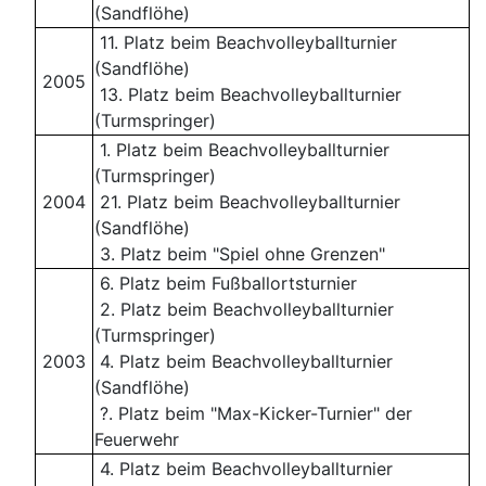
(Sandflöhe)
11. Platz beim Beachvolleyballturnier
(Sandflöhe)
2005
13. Platz beim Beachvolleyballturnier
(Turmspringer)
1. Platz beim Beachvolleyballturnier
(Turmspringer)
2004
21. Platz beim Beachvolleyballturnier
(Sandflöhe)
3. Platz beim "Spiel ohne Grenzen"
6. Platz beim Fußballortsturnier
2. Platz beim Beachvolleyballturnier
(Turmspringer)
2003
4. Platz beim Beachvolleyballturnier
(Sandflöhe)
?. Platz beim "Max-Kicker-Turnier" der
Feuerwehr
4. Platz beim Beachvolleyballturnier