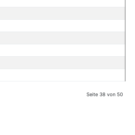
Seite 38 von 50