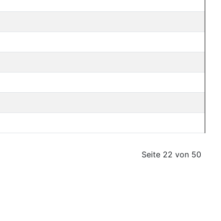
Seite 22 von 50