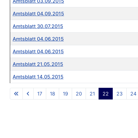
Amtsblatt 03.09.2015
Amtsblatt 04.09.2015
Amtsblatt 30.07.2015
Amtsblatt 04.06.2015
Amtsblatt 04.06.2015
Amtsblatt 21.05.2015
Amtsblatt 14.05.2015
Beiträge
17
18
19
20
21
22
23
24