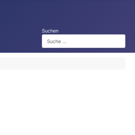
Suchen