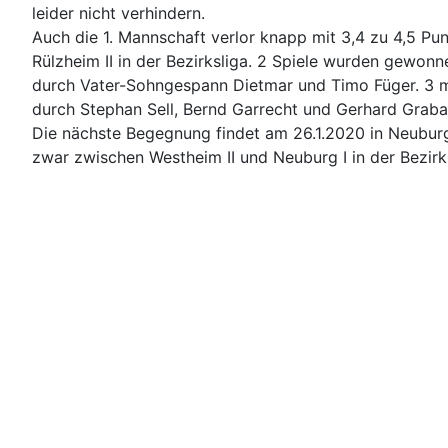
leider nicht verhindern.
Auch die 1. Mannschaft verlor knapp mit 3,4 zu 4,5 Pu
Rülzheim II in der Bezirksliga. 2 Spiele wurden gewon
durch Vater-Sohngespann Dietmar und Timo Füger. 3 m
durch Stephan Sell, Bernd Garrecht und Gerhard Graba
Die nächste Begegnung findet am 26.1.2020 in Neuburg
zwar zwischen Westheim II und Neuburg I in der Bezirk