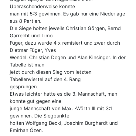
Überaschenderweise konnte
man mit 5:3 gewinnen. Es gab nur eine Niederlage
aus 8 Partien.
Die Siege holten jeweils Christian Görgen, Bernd
Garrecht und Timo
Füger, dazu wurde 4 x remisiert und zwar durch
Dietmar Füger, Yves
Wendel, Christian Degen und Alan Kinsinger. In der
Tabelle ist man
jetzt durch diesen Sieg vom letzten
Tabellenviertel auf den 4. Rang
gesprungen.
Etwas leichter hatte es die 3. Mannschaft, man
konnte gut gegen eine
junge Mannschaft von Max. -Wörth III mit 3:1
gewinnen. Die Siegpunkte
holten Wolfgang Becki, Joachim Burghardt und
Emirhan Özen.