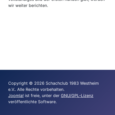
wir weiter berichten.
Copyright © 2026 Schachclub 1983 Westheim
e.V.. Alle Rechte vorbehalten.
Joomla!
ist freie, unter der
GNU/GPL-Lizenz
veröffentlichte Software.