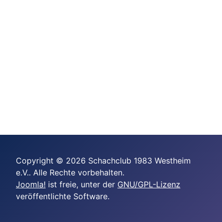
Copyright © 2026 Schachclub 1983 Westheim
e.V.. Alle Rechte vorbehalten.
Joomla!
ist freie, unter der
GNU/GPL-Lizenz
veröffentlichte Software.