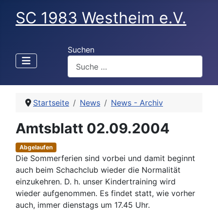
SC 1983 Westheim e.V.
Suchen
Startseite
News
News - Archiv
Amtsblatt 02.09.2004
Abgelaufen
Die Sommerferien sind vorbei und damit beginnt
auch beim Schachclub wieder die Normalität
einzukehren. D. h. unser Kindertraining wird
wieder aufgenommen. Es findet statt, wie vorher
auch, immer dienstags um 17.45 Uhr.