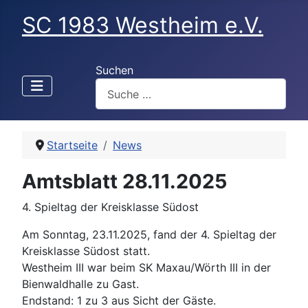
SC 1983 Westheim e.V.
Suchen
Startseite
News
Amtsblatt 28.11.2025
4. Spieltag der Kreisklasse Südost
Am Sonntag, 23.11.2025, fand der 4. Spieltag der
Kreisklasse Südost statt.
Westheim III war beim SK Maxau/Wörth III in der
Bienwaldhalle zu Gast.
Endstand: 1 zu 3 aus Sicht der Gäste.