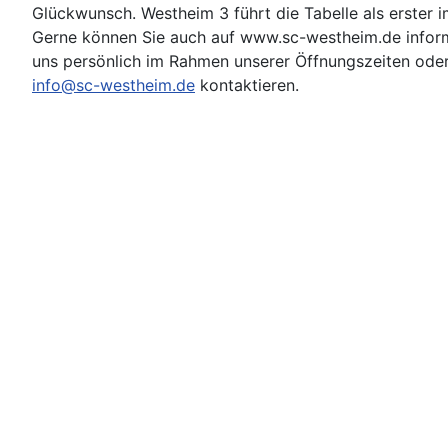
Glückwunsch. Westheim 3 führt die Tabelle als erster 
Gerne können Sie auch auf www.sc-westheim.de infor
uns persönlich im Rahmen unserer Öffnungszeiten oder
info@sc-westheim.de
kontaktieren.