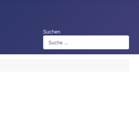
Suchen