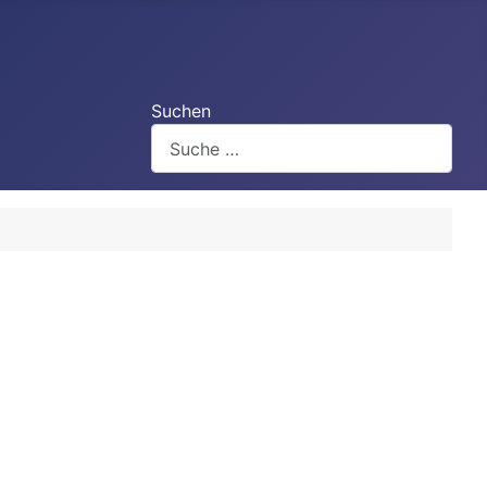
Suchen