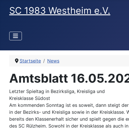
SC 1983 Westheim e.V.
Startseite
News
Amtsblatt 16.05.20
Letzter Spieltag in Bezirksliga, Kreisliga und
Kreisklasse Südost
Am kommenden Sonntag ist es soweit, dann steigt der 
in der Bezirks- und Kreisliga sowie in der Kreisklasse. 
bereits den Klassenerhalt sicher und spielt gegen die 
des SC Rülzheim. Sowohl in der Kreisklasse als auch in 