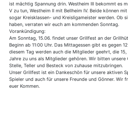
ist mächtig Spannung drin. Westheim III bekommt es mi
V zu tun, Westheim II mit Bellheim IV. Beide können mi
sogar Kreisklassen- und Kreisligameister werden. Ob si
haben, verraten wir euch am kommenden Sonntag.
Vorankündigung:
Am Sonntag, 15.06. findet unser Grillfest an der Grillhüt
Beginn ab 11:00 Uhr. Das Mittagessen gibt es gegen 12
diesem Tag werden auch die Mitglieder geehrt, die 15,
Jahre zu uns als Mitglieder gehören. Wir bitten unsere
Stelle, Teller und Besteck von zuhause mitzubringen.
Unser Grillfest ist ein Dankeschön für unsere aktiven S
Spieler und auch für unsere Freunde und Gönner. Wir f
euer Kommen.