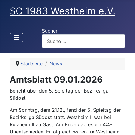
SC 1983 Westheim e.V.
Suchen
Startseite
News
Amtsblatt 09.01.2026
Bericht über den 5. Spieltag der Bezirksliga
Südost
Am Sonntag, dem 21.12., fand der 5. Spieltag der
Bezirksliga Südost statt. Westheim II war bei
Rülzheim II zu Gast. Am Ende gab es ein 4:4-
Unentschieden. Erfolgreich waren für Westheim: