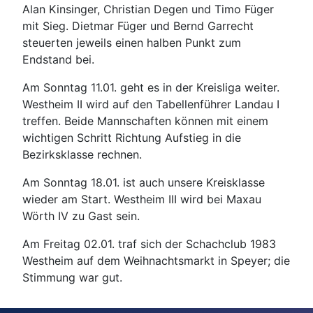
Alan Kinsinger, Christian Degen und Timo Füger
mit Sieg. Dietmar Füger und Bernd Garrecht
steuerten jeweils einen halben Punkt zum
Endstand bei.
Am Sonntag 11.01. geht es in der Kreisliga weiter.
Westheim II wird auf den Tabellenführer Landau I
treffen. Beide Mannschaften können mit einem
wichtigen Schritt Richtung Aufstieg in die
Bezirksklasse rechnen.
Am Sonntag 18.01. ist auch unsere Kreisklasse
wieder am Start. Westheim III wird bei Maxau
Wörth IV zu Gast sein.
Am Freitag 02.01. traf sich der Schachclub 1983
Westheim auf dem Weihnachtsmarkt in Speyer; die
Stimmung war gut.